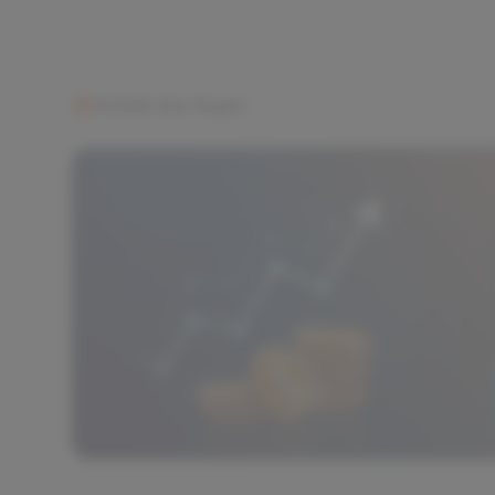
Artikel des Tages